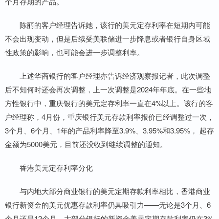
个月存期的产品。
陈丽的客户经理告诉她，该行的美元定存利率在短期内可能
不会出现变动，但是后续受美联储进一步降息或者银行自身区域
性政策的影响，也可能会进一步调整利率。
上述华商银行的客户经理亦告诉经济观察报记者，此次调整
后不知何时还会再次调整，上一次调整是2024年年底。在一些地
方性银行中，重庆银行的美元定存利率一直在4%以上。该行的客
户经理称，4月份，重庆银行美元存款利率报价已经调整过一次，
3个月、6个月、1年的产品利率降至3.9%、3.95%和3.95%， 起存
金额为5000美元，目前还没收到继续调整的通知。
香港美元定存利率分化
与内地大部分商业银行的美元定期存款利率相比，香港商业
银行新资金的美元优惠存款利率仍具吸引力——无论是3个月、6
个月还是12个月，大部分银行的新资金美元定期存款利率仍在3%