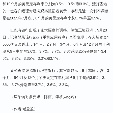
和12个月的美元定存利率分别为3.5%、3.5%和3.3%。渣打香港
的一位客户经理对经济观察报记者表示，该行最近一次利率调整
是在2025年7月底，6个月的美元定存利率从3.7%降至3.5%。
但也有银行出现了较大幅度的调整。例如工银亚洲，9月23
日，记者登录该行app（手机应用程序）查看发现，存入新资金1
5000美元及以上，1个月、2个月、3个月、6个月及12个月的年利
率从9月中旬的3.6%、3.7%、3.7%、3.6%和3.25%分别降至3.4
5%、3.3%、3.35%、3.3%和3.1%。
又如香港虚拟银行理慧银行，其官网显示，9月23日，该行3
个月、6个月及12个月的美元定存年利率从9月中旬的3.9%、3.
8%、3.7%分别降至3.7%、3.6%、3.3%。
（应采访对象要求，陈丽、李桥为化名）
（作者 老盈盈）