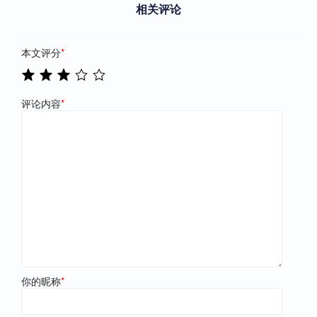
相关评论
本文评分
*
评论内容
*
你的昵称
*