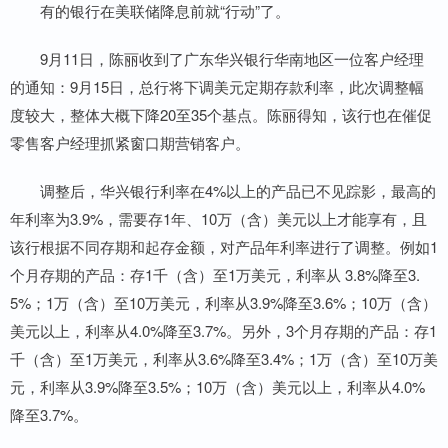
有的银行在美联储降息前就“行动”了。
9月11日，陈丽收到了广东华兴银行华南地区一位客户经理
的通知：9月15日，总行将下调美元定期存款利率，此次调整幅
度较大，整体大概下降20至35个基点。陈丽得知，该行也在催促
零售客户经理抓紧窗口期营销客户。
调整后，华兴银行利率在4%以上的产品已不见踪影，最高的
年利率为3.9%，需要存1年、10万（含）美元以上才能享有，且
该行根据不同存期和起存金额，对产品年利率进行了调整。例如1
个月存期的产品：存1千（含）至1万美元，利率从 3.8%降至3.
5%；1万（含）至10万美元，利率从3.9%降至3.6%；10万（含）
美元以上，利率从4.0%降至3.7%。另外，3个月存期的产品：存1
千（含）至1万美元，利率从3.6%降至3.4%；1万（含）至10万美
元，利率从3.9%降至3.5%；10万（含）美元以上，利率从4.0%
降至3.7%。