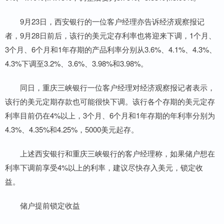
9月23日，西安银行的一位客户经理亦告诉经济观察报记
者，9月28日前后，该行的美元定存利率也将迎来下调，1个月、
3个月、6个月和1年存期的产品利率分别从3.6%、4.1%、4.3%、
4.3%下调至3.2%、3.6%、3.98%和3.98%。
同日，重庆三峡银行一位客户经理对经济观察报记者表示，
该行的美元定期存款也可能很快下调。该行各个存期的美元定存
利率目前仍在4%以上，3个月、6个月和1年存期的年利率分别为
4.3%、4.35%和4.25%，5000美元起存。
上述西安银行和重庆三峡银行的客户经理称，如果储户想在
利率下调前享受4%以上的利率，建议尽快存入美元，锁定收
益。
储户提前锁定收益