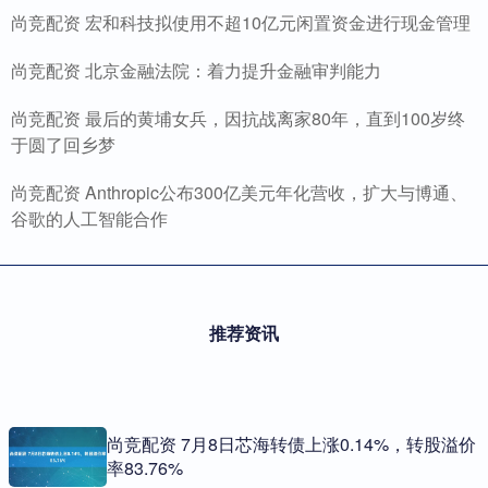
尚竞配资 宏和科技拟使用不超10亿元闲置资金进行现金管理
尚竞配资 北京金融法院：着力提升金融审判能力
尚竞配资 最后的黄埔女兵，因抗战离家80年，直到100岁终
于圆了回乡梦
尚竞配资 Anthropic公布300亿美元年化营收，扩大与博通、
谷歌的人工智能合作
推荐资讯
尚竞配资 7月8日芯海转债上涨0.14%，转股溢价
率83.76%