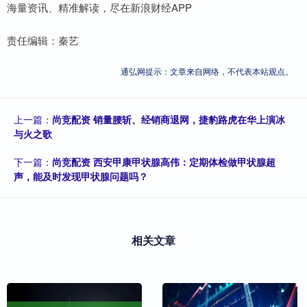
海量资讯、精准解读，尽在新浪财经APP
责任编辑：秦艺
通弘网提示：文章来自网络，不代表本站观点。
上一篇：
尚竞配资 销量腰斩、经销商退网，捷豹路虎在华上演冰
与火之歌
下一篇：
尚竞配资 西安甲康甲状腺高伟：定期体检做甲状腺超
声，能及时发现甲状腺问题吗？
相关文章