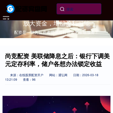
放大资金，增加盈利可能
配资是一种为投资者提供杠杆资金的金融服务！
尚竞配资 美联储降息之后：银行下调美
元定存利率，储户各想办法锁定收益
来源：在线股票配资开户
网站：通弘网
日期：2026-03-18
13:21:09
查看：96