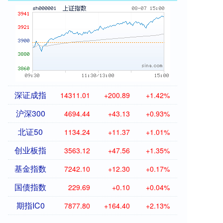
深证成指
14311.01
+200.89
+1.42%
沪深300
4694.44
+43.13
+0.93%
北证50
1134.24
+11.37
+1.01%
创业板指
3563.12
+47.56
+1.35%
基金指数
7242.10
+12.30
+0.17%
国债指数
229.69
+0.10
+0.04%
期指IC0
7877.80
+164.40
+2.13%