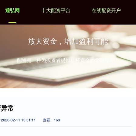
通弘网
十大配资平台
在线配资开户
放大资金，增加盈利可能
配资是一种为投资者提供杠杆资金的金融服务！
营异常
026-02-11 13:51:11
查看：163