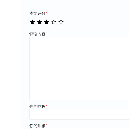
本文评分
*
评论内容
*
你的昵称
*
你的邮箱
*