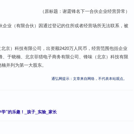
（原标题：谢霆锋名下一合伙企业经营异常）
伙企业（有限合伙）因通过登记的住所或者经营场所无法联系，被
（北京）科技有限公司，出资额2420万人民币，经营范围包括企业
锋、于晓楠、北京菲猎电子商务有限公司、锋味（北京）科技有限
于晓楠并列为第一大股东。
通弘网提示：文章来自网络，不代表本站观点。
学”的乐趣！_孩子_实验_家长