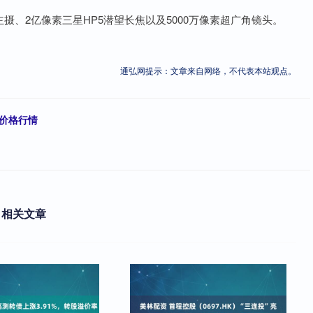
素主摄、2亿像素三星HP5潜望长焦以及5000万像素超广角镜头。
通弘网提示：文章来自网络，不代表本站观点。
鱼价格行情
？
相关文章