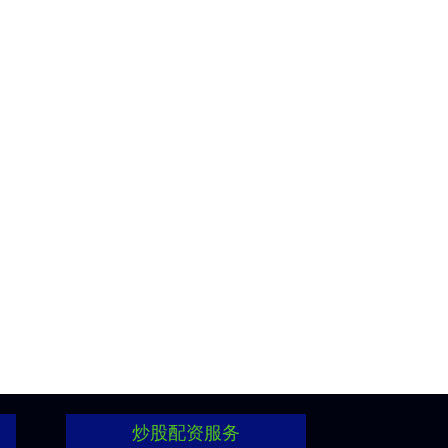
炒股配资服务