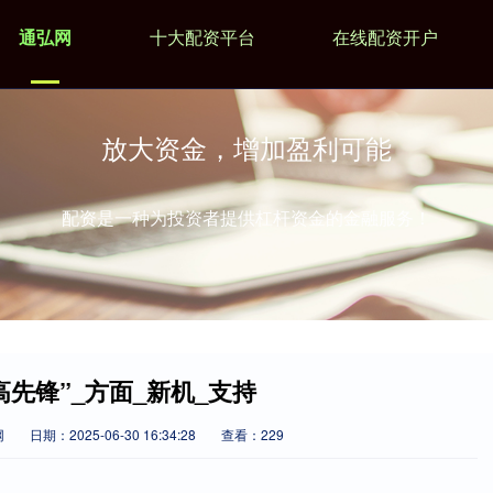
通弘网
十大配资平台
在线配资开户
放大资金，增加盈利可能
配资是一种为投资者提供杠杆资金的金融服务！
冲高先锋”_方面_新机_支持
网
日期：2025-06-30 16:34:28
查看：229