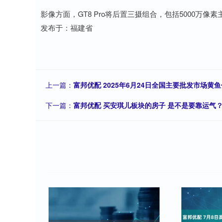
影像方面，GT8 Pro将后置三摄组合，包括5000万像
发布于：福建省
上一篇：
富邦优配 2025年6月24日全国主要批发市场黄
下一篇：
富邦优配 买安琪儿板块的房子 是不是要靠运气