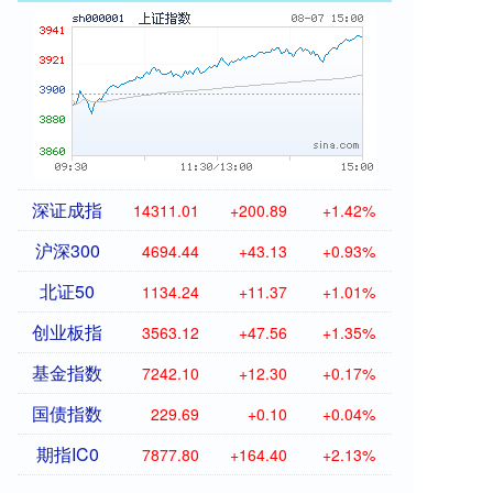
深证成指
14311.01
+200.89
+1.42%
沪深300
4694.44
+43.13
+0.93%
北证50
1134.24
+11.37
+1.01%
创业板指
3563.12
+47.56
+1.35%
基金指数
7242.10
+12.30
+0.17%
国债指数
229.69
+0.10
+0.04%
期指IC0
7877.80
+164.40
+2.13%