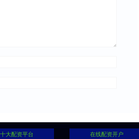
十大配资平台
在线配资开户