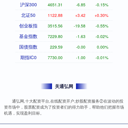
沪深300
4651.31
-6.85
-0.15%
北证50
1122.88
+3.42
+0.30%
创业板指
3515.56
-19.58
-0.55%
基金指数
7229.80
-1.63
-0.02%
国债指数
229.59
-0.00
0.00%
期指IC0
7730.00
-1.00
-0.01%
关通弘网
通弘网,十大配资平台,在线配资开户,炒股配资服务②在波动的投
资市场中，股票配资成为了投资者们的得力助手，帮助他们把握市场
机遇，实现盈利目标。