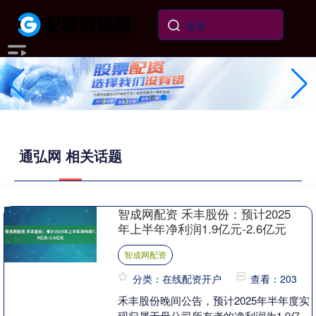
通弘网 相关话题
智成网配资 禾丰股份：预计2025
年上半年净利润1.9亿元-2.6亿元
智成网配资
分类：在线配资开户
查看：203
禾丰股份晚间公告，预计2025年半年度实
现归属于母公司所有者的净利润为1.9亿