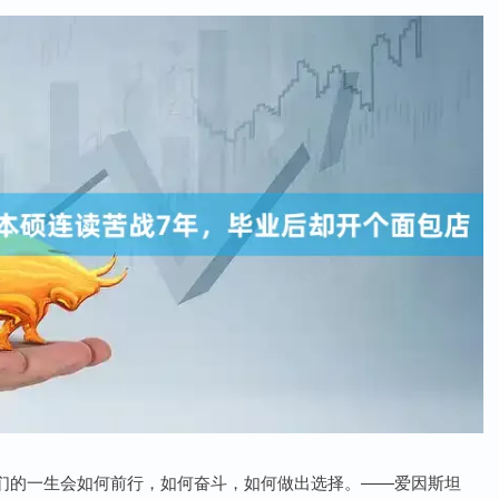
们的一生会如何前行，如何奋斗，如何做出选择。——爱因斯坦